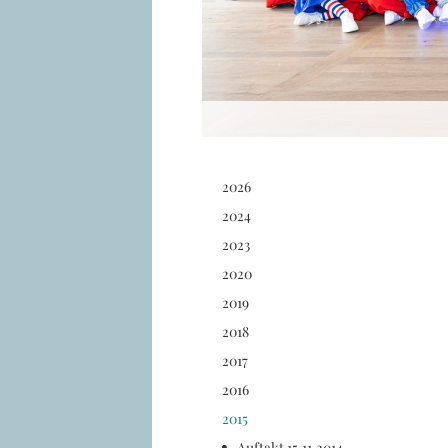
2026
2024
2023
2020
2019
2018
2017
2016
2015
Auftakt 15.11.2014