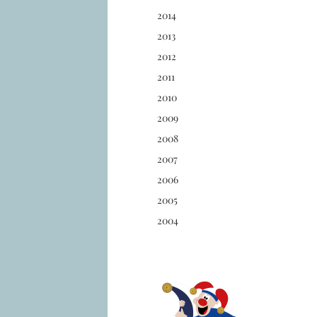
2014
2013
2012
2011
2010
2009
2008
2007
2006
2005
2004