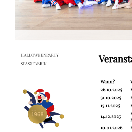
HALLOWEENPARTY
Veranst
SPASSFABRIK
Wann?
26.10.2025
31.10.2025
15.11.2025
14.12.2025
10.01.2026