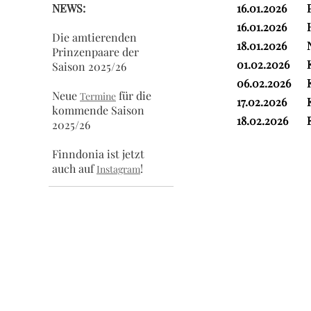
NEWS:
16.01.2026
16.01.2026
Die amtierenden
18.01.2026
Prinzenpaare der
01.02.2026
Saison 2025/26
06.02.2026
Neue
für die
Termine
17.02.2026
kommende Saison
18.02.2026
2025/26
Finndonia ist jetzt
auch auf
!
Instagram