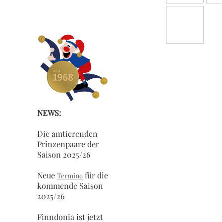
NEWS:
Die amtierenden
Prinzenpaare der
Saison 2025/26
Neue
für die
Termine
kommende Saison
2025/26
Finndonia ist jetzt