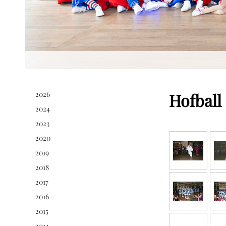
2026
Hofball
2024
2023
2020
2019
2018
2017
2016
2015
2014