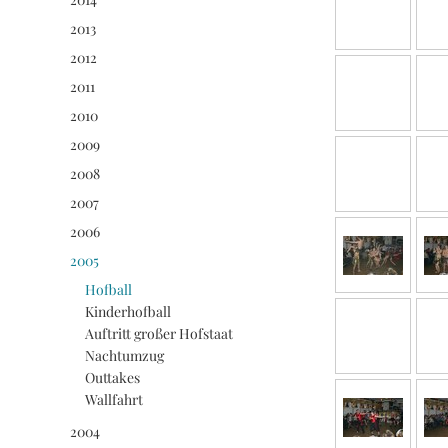
2013
2012
2011
2010
2009
2008
2007
2006
2005
Hofball
Kinderhofball
Auftritt großer Hofstaat
Nachtumzug
Outtakes
Wallfahrt
2004