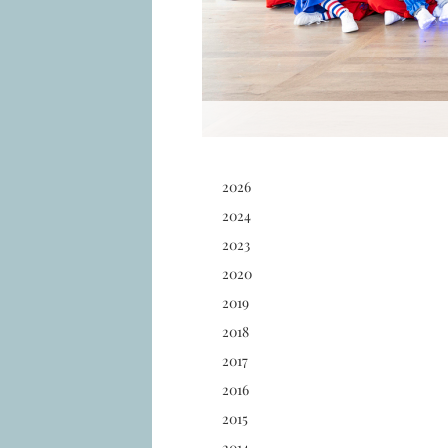
2026
2024
2023
2020
2019
2018
2017
2016
2015
2014