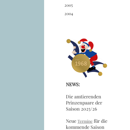
2005
2004
NEWS:
Die amtierenden
Prinzenpaare der
Saison 2025/26
Neue
für die
Termine
kommende Saison