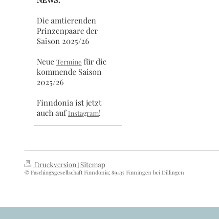
Die amtierenden
Prinzenpaare der
Saison 2025/26
Neue
für die
Termine
kommende Saison
2025/26
Finndonia ist jetzt
auch auf
!
Instagram
Druckversion
Sitemap
|
© Faschingsgesellschaft Finndonia; 89435 Finningen bei Dillingen