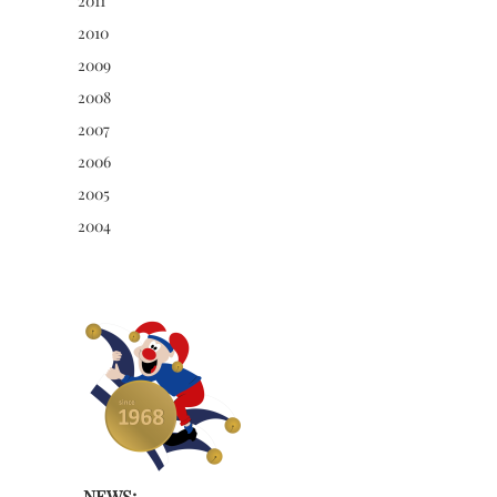
2011
2010
2009
2008
2007
2006
2005
2004
NEWS: