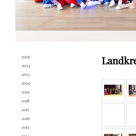
2026
Landkre
2024
2023
2020
2019
2018
2017
2016
2015
2014