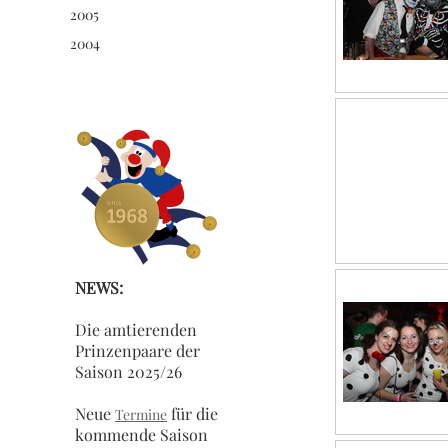
2005
2004
NEWS:
Die amtierenden
Prinzenpaare der
Saison 2025/26
Neue
für die
Termine
kommende Saison