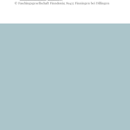
© Faschingsgesellschaft Finndonia; 89435 Finningen bei Dillingen