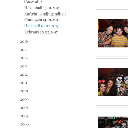
(Auswahl)
Hexenball 13.01.2017
Auftritt Landjugendball
Finningen 14.01.2017
Hausball 10.02.2017
Kehraus 28.02.2017
2016
2015
2014
2013
2012
2011
2010
2009
2008
2007
2006